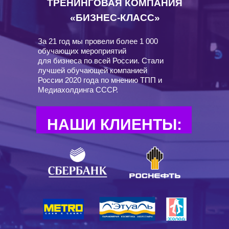
ТРЕНИНГОВАЯ КОМПАНИЯ
«БИЗНЕС-КЛАСС»
За 21 год мы провели более 1 000
обучающих мероприятий
для бизнеса по всей России. Стали
лучшей обучающей компанией
России 2020 года по мнению ТПП и
Медиахолдинга СССР.
НАШИ КЛИЕНТЫ: