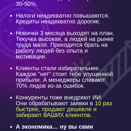
30-50%.
Налоги неадекватно повышаются.
Кредиты неадекватно дорогие.
Новички 3 месяца выходят на план.
Текучка высокая, а людей на рынке
труда мало. Приходится брать на
работу людей без опыта и
мотивации.
Клиенты стали избирательнее.
Каждое "нет" стоит тебе упущенной
прибыли. А менеджеры сливают
70% лидов из-за ошибок.
Конкуренты тоже внедряют ИИ.
Они обрабатывают заявки в
10 раз
быстрее, продают дешевле и
забирают ВАШИХ клиентов.
А экономика… ну вы сами