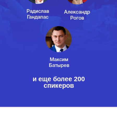
и еще более 200
спикеров
Ждем нашу встречу!