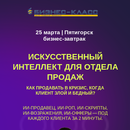
25 марта | Пятигорск
бизнес-завтрак
ИСКУССТВЕННЫЙ
ИНТЕЛЛЕКТ ДЛЯ ОТДЕЛА
ПРОДАЖ
КАК ПРОДАВАТЬ В КРИЗИС, КОГДА
КЛИЕНТ ЗЛОЙ И БЕДНЫЙ?
ИИ-ПРОДАВЕЦ, ИИ-РОП, ИИ-СКРИПТЫ,
ИИ-ВОЗРАЖЕНИЯ, ИИ-ОФФЕРЫ — ПОД
КАЖДОГО КЛИЕНТА ЗА 2 МИНУТЫ.