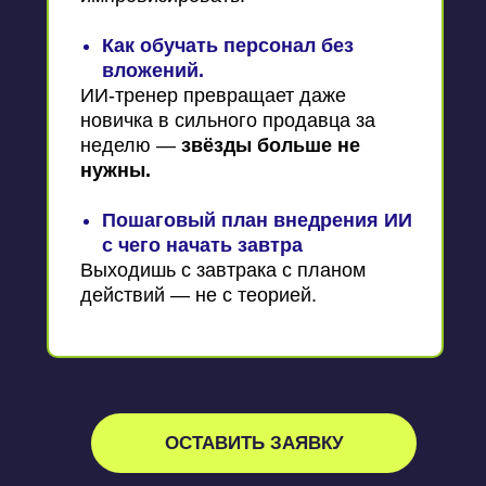
Как обучать персонал без
вложений.
ИИ-тренер превращает даже
новичка в сильного продавца за
неделю —
звёзды больше не
нужны.
Пошаговый план внедрения ИИ
с чего начать завтра
Выходишь с завтрака с планом
действий — не с теорией.
ОСТАВИТЬ ЗАЯВКУ