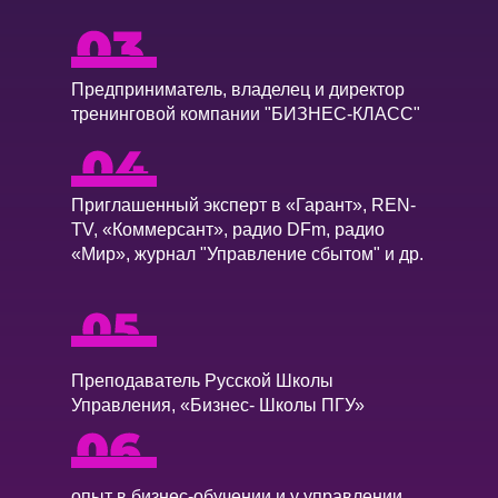
Предприниматель, владелец и директор
тренинговой компании "БИЗНЕС-КЛАСС"
Приглашенный эксперт в «Гарант», REN-
TV, «Коммерсант», радио DFm, радио
«Мир», журнал "Управление сбытом" и др.
Преподаватель Русской Школы
Управления, «Бизнес- Школы ПГУ»
опыт в бизнес-обучении и у управлении