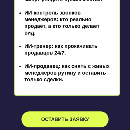
ИИ-контроль звонков
менеджеров: кто реально
продаёт, а кто только делает
вид.
ИИ-тренер: как прокачивать
продавцов 24/7.
ИИ-продавец: как снять с живых
менеджеров рутину и оставить
только сделки.
ОСТАВИТЬ ЗАЯВКУ