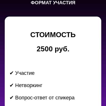
ФОРМАТ УЧАСТИЯ
СТОИМОСТЬ
2500 руб.
✔ Участие
✔ Нетворкинг
✔ Вопрос-ответ от спикера