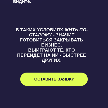
видите.
В ТАКИХ УСЛОВИЯХ
ЖИТЬ ПО-
СТАРОМУ
- ЗНАЧИТ
ГОТОВИТЬСЯ ЗАКРЫВАТЬ
БИЗНЕС
.
ВЫИГРАЮТ ТЕ, КТО
ПЕРЕЙДЕТ НА ИИ - БЫСТРЕЕ
ДРУГИХ.
ОСТАВИТЬ ЗАЯВКУ