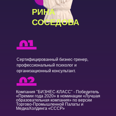
РИНА
СОСЕДОВА
Cертифицированный бизнес-тренер,
профессиональный психолог и
организационный консультант.
Компания "БИЗНЕС-КЛАСС" - Победитель
«Премии года 2020» в номинации «Лучшая
образовательная компания» по версии
Торгово-Промышленной Палаты и
МедиаХолдинга «СССР»