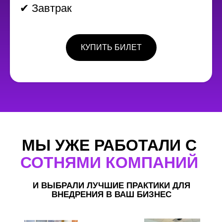
✔ Завтрак
КУПИТЬ БИЛЕТ
МЫ УЖЕ РАБОТАЛИ С
СОТНЯМИ КОМПАНИЙ
И ВЫБРАЛИ ЛУЧШИЕ ПРАКТИКИ ДЛЯ
ВНЕДРЕНИЯ В ВАШ БИЗНЕС