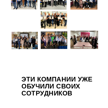
ЭТИ КОМПАНИИ УЖЕ
ОБУЧИЛИ СВОИХ
СОТРУДНИКОВ