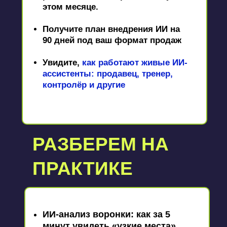
этом месяце.
Получите план внедрения ИИ на
90 дней под ваш формат продаж
Увидите,
как работают живые ИИ-
ассистенты: продавец, тренер,
контролёр и другие
РАЗБЕРЕМ НА
ПРАКТИКЕ
ИИ-анализ воронки: как за 5
минут увидеть «узкие места».