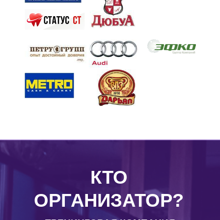
КТО
ОРГАНИЗАТОР?