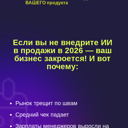
ВАШЕГО продукта
Если вы не внедрите ИИ
в продажи в 2026 — ваш
бизнес закроется! И вот
почему:
Рынок трещит по швам
Средний чек падает
Зарплаты менеджеров выросли на