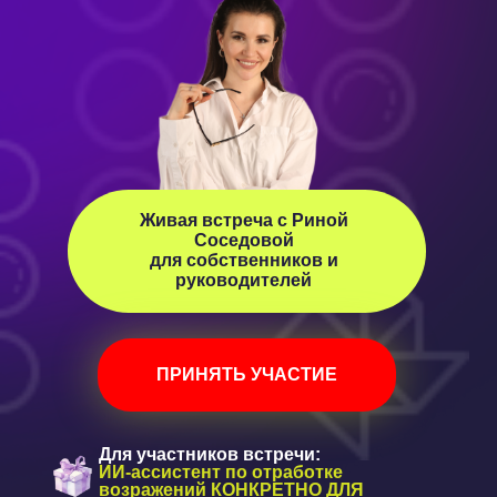
Живая встреча с Риной
Соседовой
для собственников и
руководителей
ПРИНЯТЬ УЧАСТИЕ
Для участников встречи:
ИИ-ассистент по отработке
возражений КОНКРЕТНО ДЛЯ