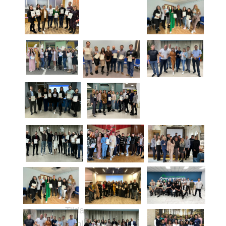
Tilda
Publishing