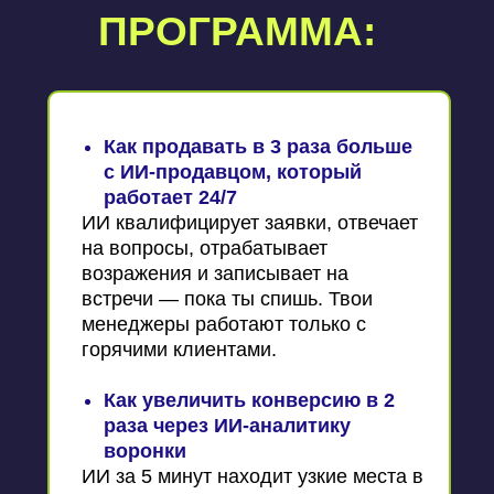
ПРОГРАММА:
Как продавать в 3 раза больше
с ИИ-продавцом, который
работает 24/7
ИИ квалифицирует заявки, отвечает
на вопросы, отрабатывает
возражения и записывает на
встречи — пока ты спишь. Твои
менеджеры работают только с
горячими клиентами.
Как увеличить конверсию в 2
раза через ИИ-аналитику
воронки
ИИ за 5 минут находит узкие места в