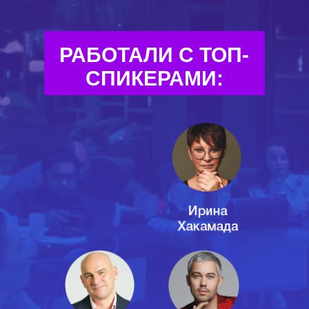
РАБОТАЛИ С ТОП-
СПИКЕРАМИ: