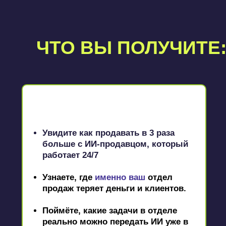
ЧТО ВЫ ПОЛУЧИТЕ
Увидите как продавать в 3 раза
больше с ИИ-продавцом, который
работает 24/7
Узнаете, где
именно ваш
отдел
продаж теряет деньги и клиентов.
Поймёте, какие задачи в отделе
реально можно передать ИИ уже в